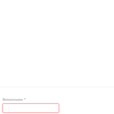
Benutzername
*