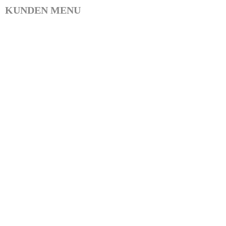
KUNDEN MENU