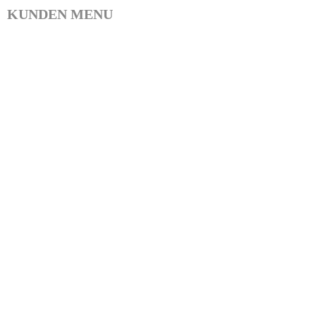
KUNDEN MENU