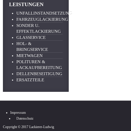
LEISTUNGEN
UNFALLINSTANDSETZUNG
FAHRZEUGLACKIERUNG
SONDER U.
EFFEKTLACKIERUNG
GLASSERVICE
HOL- &
BRINGSERVICE
MIETWAGEN
POLITUREN &
LACKAUFBEREITUNG
DELLENBESEITIGUNG
ERSATZTEILE
Impressum
Datenschutz
Copyright © 2017 Lackierer-Ludwig