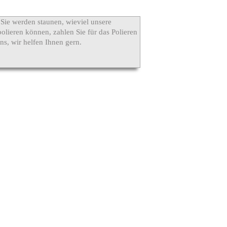
 Sie werden staunen, wieviel unsere
olieren können, zahlen Sie für das Polieren
ns, wir helfen Ihnen gern.